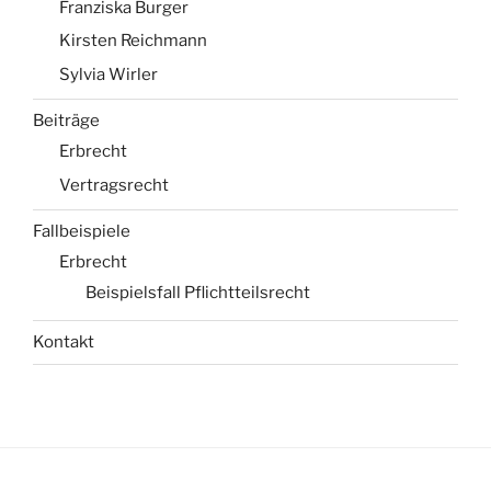
Franziska Burger
Kirsten Reichmann
Sylvia Wirler
Beiträge
Erbrecht
Vertragsrecht
Fallbeispiele
Erbrecht
Beispielsfall Pflichtteilsrecht
Kontakt