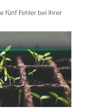
 fünf Fehler bei Ihrer