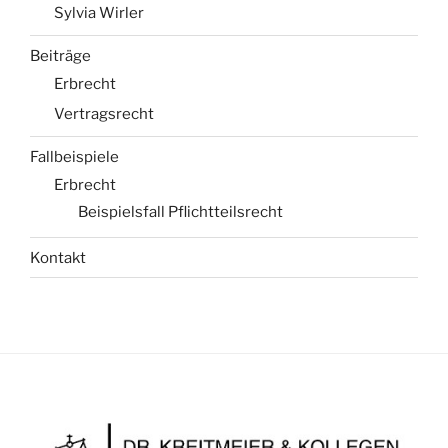
Sylvia Wirler
Beiträge
Erbrecht
Vertragsrecht
Fallbeispiele
Erbrecht
Beispielsfall Pflichtteilsrecht
Kontakt